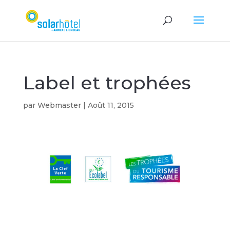
Label et trophées
par
Webmaster
|
Août 11, 2015