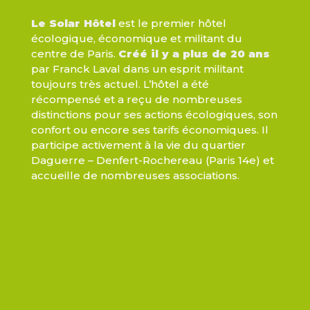
Le Solar Hôtel
est le premier hôtel
écologique, économique et militant du
centre de Paris.
Créé il y a plus de 20 ans
par Franck Laval dans un esprit militant
toujours très actuel. L’hôtel a été
récompensé et a reçu de nombreuses
distinctions pour ses actions écologiques, son
confort ou encore ses tarifs économiques. Il
participe activement à la vie du quartier
Daguerre – Denfert-Rochereau (Paris 14e) et
accueille de nombreuses associations.