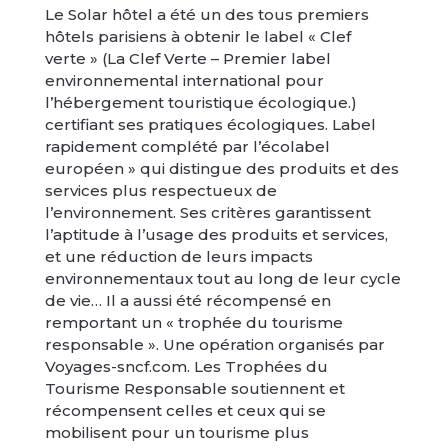
Le Solar hôtel a été un des tous premiers
hôtels parisiens à obtenir le label « Clef
verte » (La Clef Verte – Premier label
environnemental international pour
l’hébergement touristique écologique.)
certifiant ses pratiques écologiques. Label
rapidement complété par l’écolabel
européen » qui distingue des produits et des
services plus respectueux de
l’environnement. Ses critères garantissent
l’aptitude à l’usage des produits et services,
et une réduction de leurs impacts
environnementaux tout au long de leur cycle
de vie… Il a aussi été récompensé en
remportant un « trophée du tourisme
responsable ». Une opération organisés par
Voyages-sncf.com. Les Trophées du
Tourisme Responsable soutiennent et
récompensent celles et ceux qui se
mobilisent pour un tourisme plus