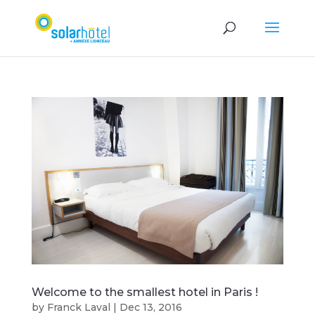
Welcome to the smallest hotel in Paris !
by
Franck Laval
|
Dec 13, 2016