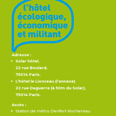
Adresse :
Solar hôtel,
22 rue Boulard,
75014 Paris.
L’hôtel le Lionceau (l’annexe)
22 rue Daguerre (à 50m du Solar),
75014 Paris.
Accès
:
Station de métro Denfert-Rochereau