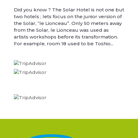
Did you know ? The Solar Hotel is not one but
two hotels ; lets focus on the junior version of
the Solar, “le Lionceau”. Only 50 meters away
from the Solar, le Lionceau was used as
artists workshops before its transformation.
For example, room 18 used to be Toshio...